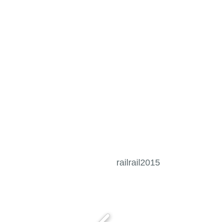
railrail2015