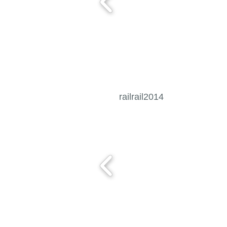
railrail2014