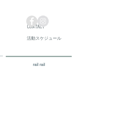
CONTACT
活動スケジュール
rail rail