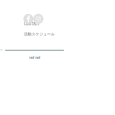
CONTACT
活動スケジュール
rail rail