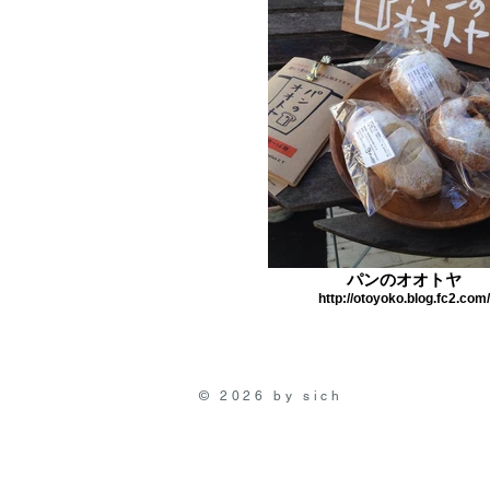
パンのオオトヤ
http://otoyoko.blog.fc2.com/
© 2026 by sich