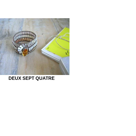
DEUX SEPT QUATRE