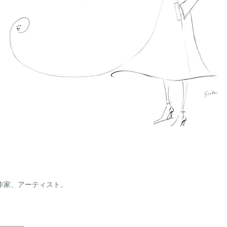
作家、アーティスト。