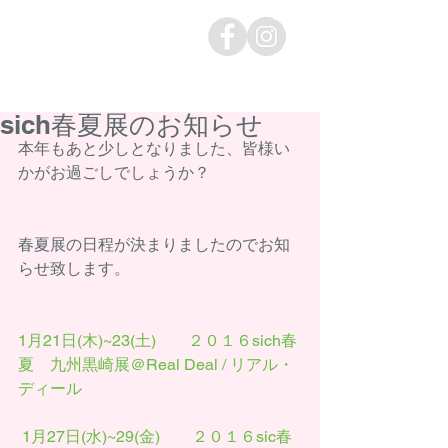
sich春夏展のお知らせ
本年もあと少しとなりました、皆様い
かがお過ごしでしょうか？ 
春夏展の日程が決まりましたのでお知
らせ致します。 
1月21日(木)~23(土)　　２０１６sich春
夏　九州黒崎展＠
Real Deal / リアル・
ディール
 1月27日(水)~29(金)        ２０１６sic春