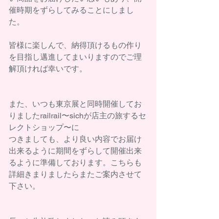
催時期をずらしてみることにしまし
た。 
皆様に楽しんで、納得頂けるもの作り
を目指し邁進してまいりますのでご理
解頂ければ幸いです。 
また、いつも東京展と同時開催してお
りましたrailrail〜sichが店主の旅するセ
レクトショップ〜に 
つきましても、より良い内容でお届け
出来るように期間をずらして開催出来
るように準備しております。こちらも
詳細きまりましたらまたご案内させて
下さい。 